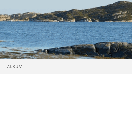
ALBUM