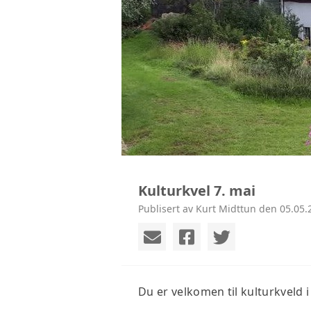
Kulturkvel 7. mai
Publisert av Kurt Midttun den 05.05.
Du er velkomen til kulturkveld i